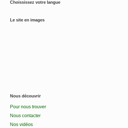
Choississez votre langue
Le site en images
Nous découvrir
Pour nous trouver
Nous contacter
Nos vidéos