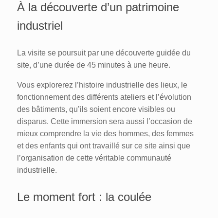
À la découverte d’un patrimoine
industriel
La visite se poursuit par une découverte guidée du
site, d’une durée de 45 minutes à une heure.
Vous explorerez l’histoire industrielle des lieux, le
fonctionnement des différents ateliers et l’évolution
des bâtiments, qu’ils soient encore visibles ou
disparus. Cette immersion sera aussi l’occasion de
mieux comprendre la vie des hommes, des femmes
et des enfants qui ont travaillé sur ce site ainsi que
l’organisation de cette véritable communauté
industrielle.
Le moment fort : la coulée