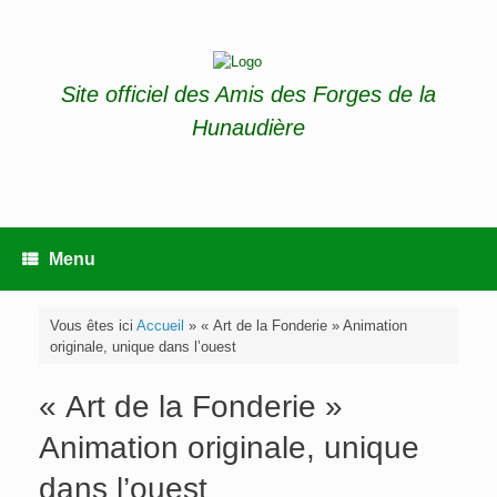
Skip
to
content
Site officiel des Amis des Forges de la
Hunaudière
Menu
Vous êtes ici
Accueil
»
« Art de la Fonderie » Animation
originale, unique dans l’ouest
« Art de la Fonderie »
Animation originale, unique
dans l’ouest