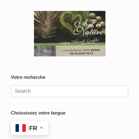
Votre recherche
Search
for:
Choississez votre langue
FR