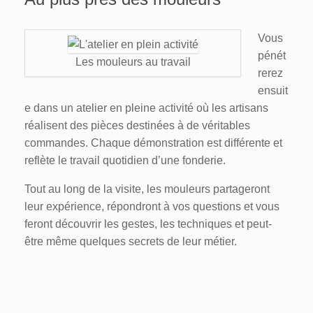
Vous
pénét
Les mouleurs au travail
rerez
ensuit
e dans un atelier en pleine activité où les artisans
réalisent des pièces destinées à de véritables
commandes. Chaque démonstration est différente et
reflète le travail quotidien d’une fonderie.
Tout au long de la visite, les mouleurs partageront
leur expérience, répondront à vos questions et vous
feront découvrir les gestes, les techniques et peut-
être même quelques secrets de leur métier.