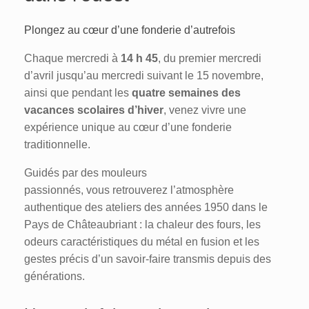
Plongez au cœur d’une fonderie d’autrefois
Chaque mercredi à
14 h 45
, du premier mercredi
d’avril jusqu’au mercredi suivant le 15 novembre,
ainsi que pendant les
quatre semaines des
vacances scolaires d’hiver
, venez vivre une
expérience unique au cœur d’une fonderie
traditionnelle.
Guidés par des mouleurs
passionnés, vous retrouverez l’atmosphère
authentique des ateliers des années 1950 dans le
Pays de Châteaubriant : la chaleur des fours, les
odeurs caractéristiques du métal en fusion et les
gestes précis d’un savoir-faire transmis depuis des
générations.