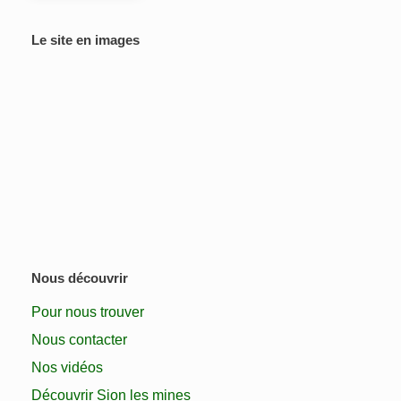
Le site en images
Nous découvrir
Pour nous trouver
Nous contacter
Nos vidéos
Découvrir Sion les mines