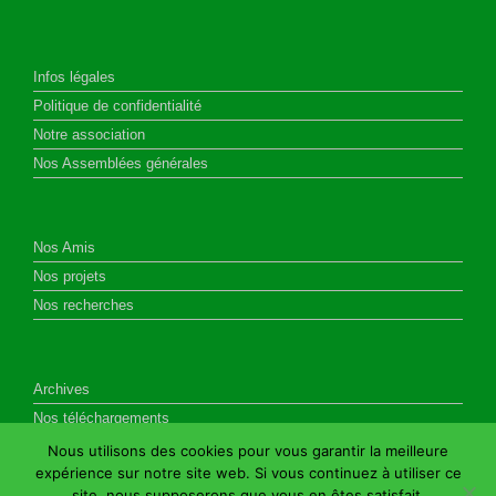
Infos légales
Politique de confidentialité
Notre association
Nos Assemblées générales
Nos Amis
Nos projets
Nos recherches
Archives
Nos téléchargements
Nous utilisons des cookies pour vous garantir la meilleure
expérience sur notre site web. Si vous continuez à utiliser ce
site, nous supposerons que vous en êtes satisfait.