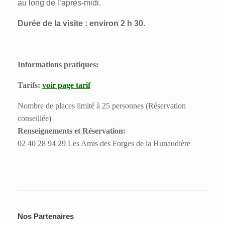
au long de l’après-midi.
Durée de la visite : environ 2 h 30.
Informations pratiques:
Tarifs:
voir page tarif
Nombre de places limité à 25 personnes (Réservation
conseillée)
Renseignements et Réservation:
02 40 28 94 29 Les Amis des Forges de la Hunaudière
Nos Partenaires