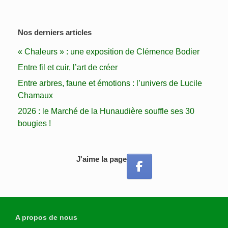
Nos derniers articles
« Chaleurs » : une exposition de Clémence Bodier
Entre fil et cuir, l’art de créer
Entre arbres, faune et émotions : l’univers de Lucile
Chamaux
2026 : le Marché de la Hunaudière souffle ses 30
bougies !
J'aime la page
A propos de nous