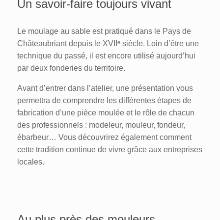
Un savoir-faire toujours vivant
Le moulage au sable est pratiqué dans le Pays de
Châteaubriant depuis le XVIIᵉ siècle. Loin d’être une
technique du passé, il est encore utilisé aujourd’hui
par deux fonderies du territoire.
Avant d’entrer dans l’atelier, une présentation vous
permettra de comprendre les différentes étapes de
fabrication d’une pièce moulée et le rôle de chacun
des professionnels : modeleur, mouleur, fondeur,
ébarbeur… Vous découvrirez également comment
cette tradition continue de vivre grâce aux entreprises
locales.
Au plus près des mouleurs