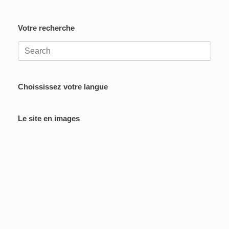
Votre recherche
Search
for:
Choississez votre langue
Le site en images