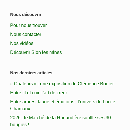
Nous découvrir
Pour nous trouver
Nous contacter
Nos vidéos
Découvrir Sion les mines
Nos derniers articles
« Chaleurs » : une exposition de Clémence Bodier
Entre fil et cuir, l’art de créer
Entre arbres, faune et émotions : l’univers de Lucile
Chamaux
2026 : le Marché de la Hunaudière souffle ses 30
bougies !