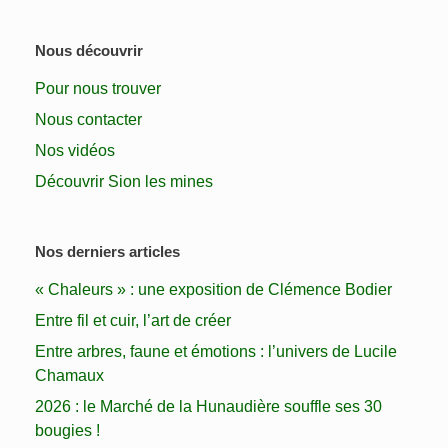
Nous découvrir
Pour nous trouver
Nous contacter
Nos vidéos
Découvrir Sion les mines
Nos derniers articles
« Chaleurs » : une exposition de Clémence Bodier
Entre fil et cuir, l’art de créer
Entre arbres, faune et émotions : l’univers de Lucile
Chamaux
2026 : le Marché de la Hunaudière souffle ses 30
bougies !