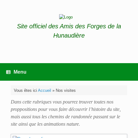
Skip
to
content
Site officiel des Amis des Forges de la
Hunaudière
Menu
Vous êtes ici
Accueil
»
Nos visites
Dans cette rubriques vous pourrez trouver toutes nos
proppositions pour vous faire découvrir l’histoire du site,
mais aussi tous les chemins de randonnée passant sur le
site ainsi que les animations nature.