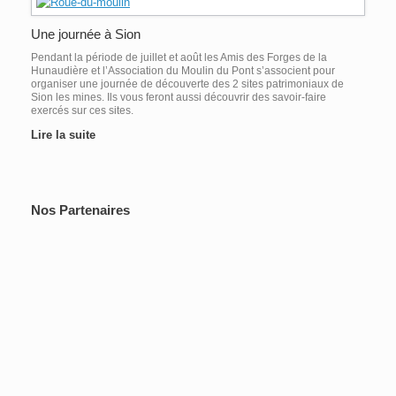
Une journée à Sion
Pendant la période de juillet et août les Amis des Forges de la
Hunaudière et l’Association du Moulin du Pont s’associent pour
organiser une journée de découverte des 2 sites patrimoniaux de
Sion les mines. Ils vous feront aussi découvrir des savoir-faire
exercés sur ces sites.
Lire la suite
Nos Partenaires