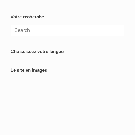
Votre recherche
Search
for:
Choississez votre langue
Le site en images