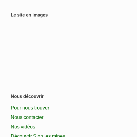
Le site en images
Nous découvrir
Pour nous trouver
Nous contacter
Nos vidéos
Découvrir Sion les mines