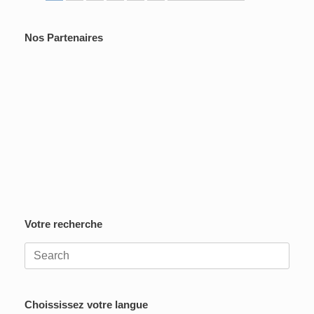
Nos Partenaires
Votre recherche
Search
for:
Choississez votre langue