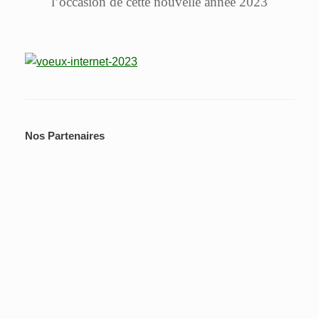
l’occasion de cette nouvelle année 2023
Nos Partenaires