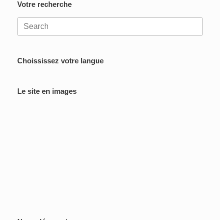
Votre recherche
Search
for:
Choississez votre langue
Le site en images