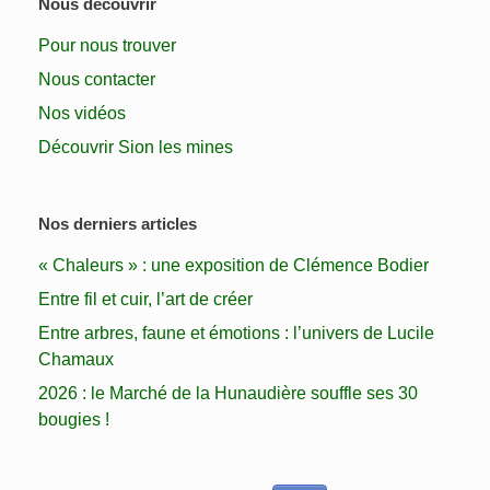
Nous découvrir
Pour nous trouver
Nous contacter
Nos vidéos
Découvrir Sion les mines
Nos derniers articles
« Chaleurs » : une exposition de Clémence Bodier
Entre fil et cuir, l’art de créer
Entre arbres, faune et émotions : l’univers de Lucile
Chamaux
2026 : le Marché de la Hunaudière souffle ses 30
bougies !