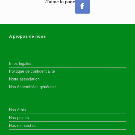
J'aime la page
A propos de nous
Infos légales
Politique de confidentialité
Notre association
Nos Assemblées générales
Nos Amis
Nos projets
Nos recherches