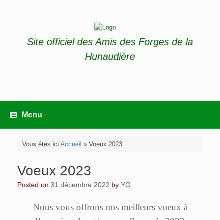
Skip
to
content
Site officiel des Amis des Forges de la
Hunaudière
Menu
Vous êtes ici
Accueil
»
Voeux 2023
Voeux 2023
Posted on
31 décembre 2022
by
YG
Nous vous offrons nos meilleurs voeux à