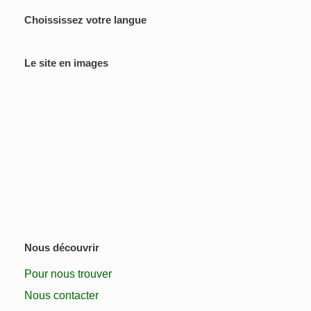
Choississez votre langue
Le site en images
Nous découvrir
Pour nous trouver
Nous contacter