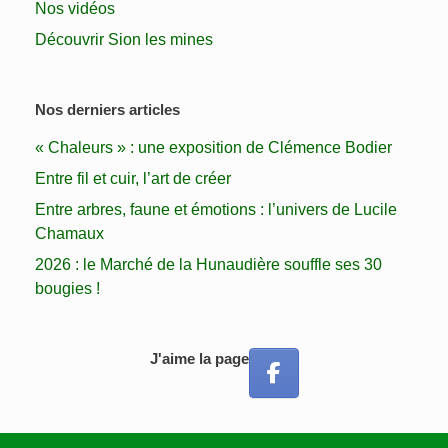
Nos vidéos
Découvrir Sion les mines
Nos derniers articles
« Chaleurs » : une exposition de Clémence Bodier
Entre fil et cuir, l’art de créer
Entre arbres, faune et émotions : l’univers de Lucile
Chamaux
2026 : le Marché de la Hunaudière souffle ses 30
bougies !
J'aime la page