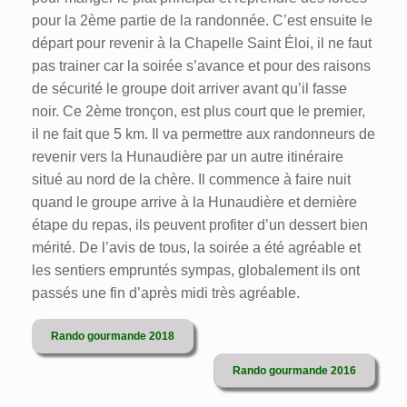
pour la 2ème partie de la randonnée. C’est ensuite le
départ pour revenir à la Chapelle Saint Éloi, il ne faut
pas trainer car la soirée s’avance et pour des raisons
de sécurité le groupe doit arriver avant qu’il fasse
noir. Ce 2ème tronçon, est plus court que le premier,
il ne fait que 5 km. Il va permettre aux randonneurs de
revenir vers la Hunaudière par un autre itinéraire
situé au nord de la chère. Il commence à faire nuit
quand le groupe arrive à la Hunaudière et dernière
étape du repas, ils peuvent profiter d’un dessert bien
mérité. De l’avis de tous, la soirée a été agréable et
les sentiers empruntés sympas, globalement ils ont
passés une fin d’après midi très agréable.
Rando gourmande 2018
Rando gourmande 2016