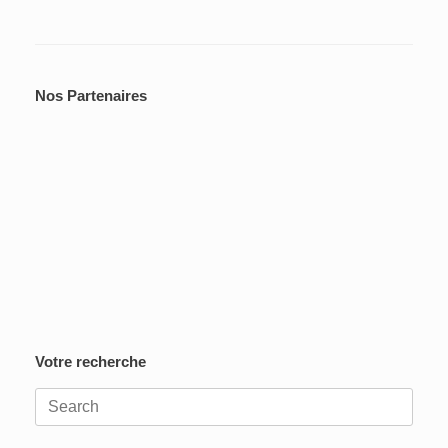
Nos Partenaires
Votre recherche
Search
for: