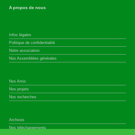
A propos de nous
Infos légales
Politique de confidentialité
Notre association
Nos Assemblées générales
Nos Amis
Nos projets
Nos recherches
Archives
Nos téléchargements