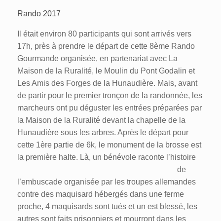
Rando 2017
Il était environ 80 participants qui sont arrivés vers
17h, près à prendre le départ de cette 8ème Rando
Gourmande organisée, en partenariat avec La
Maison de la Ruralité, le Moulin du Pont Godalin et
Les Amis des Forges de la Hunaudière. Mais, avant
de partir pour le premier tronçon de la randonnée, les
marcheurs ont pu déguster les entrées préparées par
la Maison de la Ruralité devant la chapelle de la
Hunaudière sous les arbres. Après le départ pour
cette 1ère partie de 6k, le monument de la brosse est
la première
halte. Là, un bénévole raconte l’histoire
de
l’embuscade organisée par les troupes allemandes
contre des maquisard hébergés dans une ferme
proche, 4 maquisards sont tués et un est blessé, les
autres sont faits prisonniers et mourront dans les