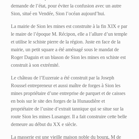
demande de l’état, pour éviter la confusion avec un autre
Sion, situé en Vendée, Sion l’océan aujourd’hui.
La mairie de Sion les mines est construite à la fin XIX e par
le maire de l’époque M. Récipon, elle a l’allure d’un temple
et utilise le schiste pierre de la région. Juste en face de la
mairie, un petit square a été aménagé sous le mandat de
Roger Daguin et un blason de Sion les mines en schiste est
construit à son extrémité.
Le château de l’Euzeraie a été construit par la Joseph
Roussel entrepreneur et aussi maître de forges à Sion les
mines propriétaire d’une entreprise de parquet et de caisses
en bois sur le site des forges de la Hunaudière et
propriétaire de l’usine d’extrait tannique qui se situe sur la
route Sion les mines Lusanger. Il a fait construire cette belle
demeure au début du XX e siècle.
La masserie est une vieille maison noble du bourg, M de