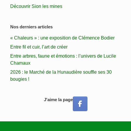
Découvrir Sion les mines
Nos derniers articles
« Chaleurs » : une exposition de Clémence Bodier
Entre fil et cuir, l’art de créer
Entre arbres, faune et émotions : l’univers de Lucile
Chamaux
2026 : le Marché de la Hunaudière souffle ses 30
bougies !
J'aime la page