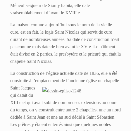
Méneuf seigneur de Sion y habita, elle date
vraisemblablement d’avant le XVIII e.
La maison connue aujourd’hui sous le nom de la vieille
cure, est en fait, le logis Saint Nicolas qui servit de cure
durant de nombreuses années. Sa date de construction n’est
pas connue mais date de bien avant le XV e. Le bâtiment
était divisé en 2 parties, le presbytère et le prieuré qui était la
chapelle Saint Nicolas.
La construction de l’église actuelle date de 1836, elle a été
construite à l’emplacement
de l’ancienne église ou chapelle
Saint Jacques
qui datait du
XIII e et qui avait subi de nombreuses extensions au cours
du temps, on y construit entre autre 2 chapelles, une au nord
dédiée à Saint Jean et une au sud dédié à Saint Sébastien.
Les prêtres y étaient enterrés ainsi que quelques nobles