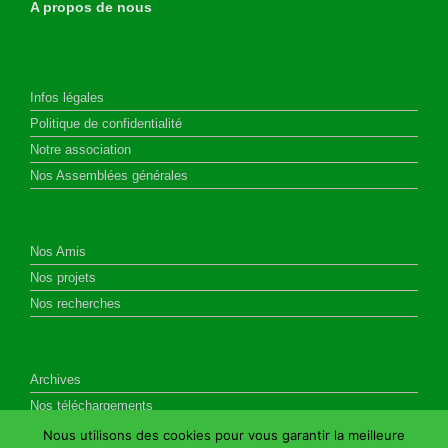
A propos de nous
Infos légales
Politique de confidentialité
Notre association
Nos Assemblées générales
Nos Amis
Nos projets
Nos recherches
Archives
Nos téléchargements
Nous utilisons des cookies pour vous garantir la meilleure