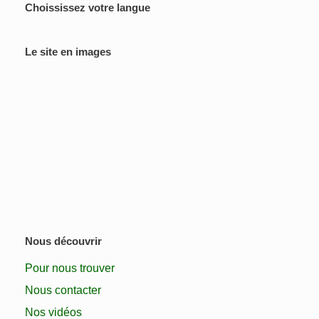
Choississez votre langue
Le site en images
Nous découvrir
Pour nous trouver
Nous contacter
Nos vidéos