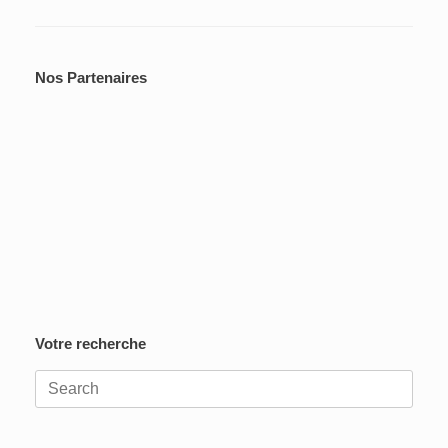
Nos Partenaires
Votre recherche
Search
for: