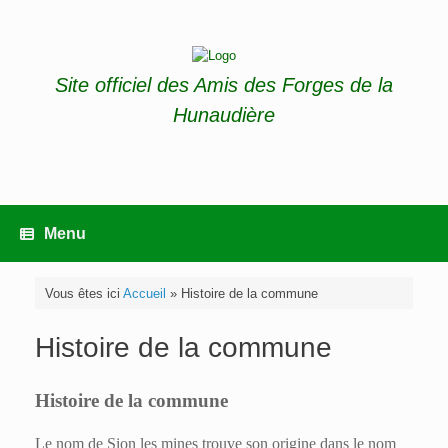
Skip
to
content
Site officiel des Amis des Forges de la
Hunaudière
Menu
Vous êtes ici
Accueil
»
Histoire de la commune
Histoire de la commune
Histoire de la commune
Le nom de Sion les mines trouve son origine dans le nom