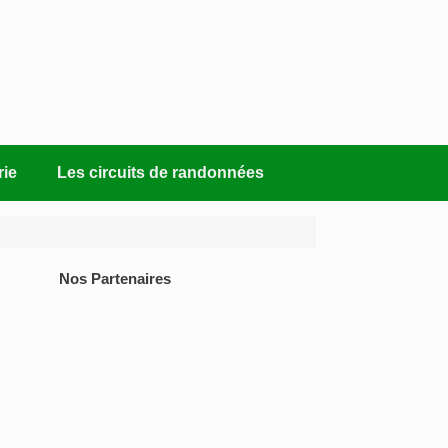
rie
Les circuits de randonnées
Nos Partenaires