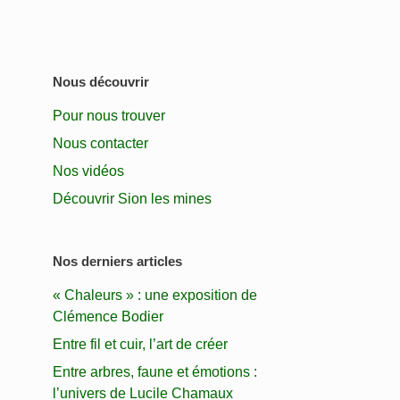
Nous découvrir
Pour nous trouver
Nous contacter
Nos vidéos
Découvrir Sion les mines
Nos derniers articles
« Chaleurs » : une exposition de
Clémence Bodier
Entre fil et cuir, l’art de créer
Entre arbres, faune et émotions :
l’univers de Lucile Chamaux