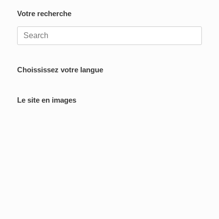
Votre recherche
Search
for:
Choississez votre langue
Le site en images