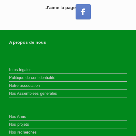
J'aime la page
A propos de nous
Infos légales
Politique de confidentialité
Notre association
Nos Assemblées générales
Nos Amis
Nos projets
Nos recherches