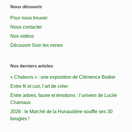
Nous découvrir
Pour nous trouver
Nous contacter
Nos vidéos
Découvrir Sion les mines
Nos derniers articles
« Chaleurs » : une exposition de Clémence Bodier
Entre fil et cuir, l’art de créer
Entre arbres, faune et émotions : l’univers de Lucile
Chamaux
2026 : le Marché de la Hunaudière souffle ses 30
bougies !