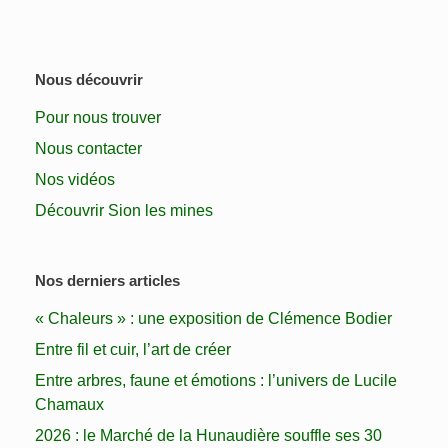
Nous découvrir
Pour nous trouver
Nous contacter
Nos vidéos
Découvrir Sion les mines
Nos derniers articles
« Chaleurs » : une exposition de Clémence Bodier
Entre fil et cuir, l’art de créer
Entre arbres, faune et émotions : l’univers de Lucile
Chamaux
2026 : le Marché de la Hunaudière souffle ses 30