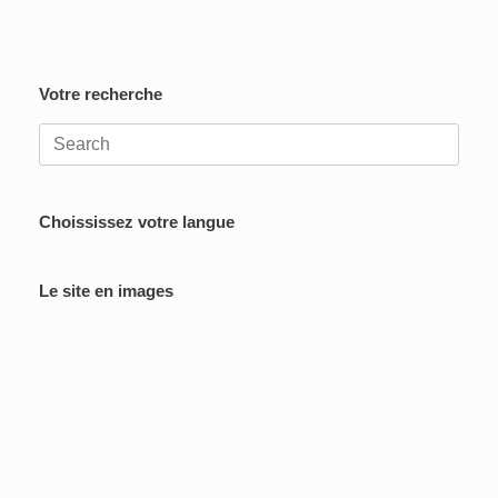
Votre recherche
Search
for:
Choississez votre langue
Le site en images