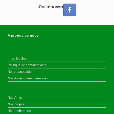
J'aime la page
A propos de nous
Infos légales
Politique de confidentialité
Notre association
Nos Assemblées générales
Nos Amis
Nos projets
Nos recherches