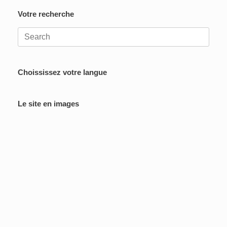
Votre recherche
Search
for:
Choississez votre langue
Le site en images