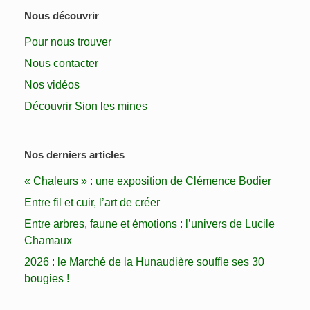
Nous découvrir
Pour nous trouver
Nous contacter
Nos vidéos
Découvrir Sion les mines
Nos derniers articles
« Chaleurs » : une exposition de Clémence Bodier
Entre fil et cuir, l’art de créer
Entre arbres, faune et émotions : l’univers de Lucile
Chamaux
2026 : le Marché de la Hunaudière souffle ses 30
bougies !