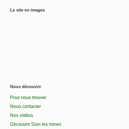
Le site en images
Nous découvrir
Pour nous trouver
Nous contacter
Nos vidéos
Découvrir Sion les mines