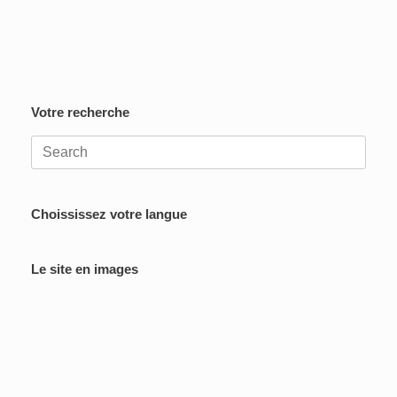
Votre recherche
Search
for:
Choississez votre langue
Le site en images