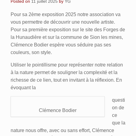
Posted on
11 juillet 2025
by
YG
Pour sa 2ème exposition 2025 notre association va
vous permettre de découvrir une nouvelle artiste.
Pour sa première exposition sur le site des Forges de
la Hunaudière et sur la commune de Sion les mines,
Clémence Bodier espère vous séduire pas ses
couleurs, son style.
Utiliser le pointillisme pour représenter notre relation
à la nature permet de souligner la complexité et la
richesse de ce lien, tout en invitant à la réflexion. En
évoquant la
questi
on de
Clémence Bodier
ce
que la
nature nous offre, avec ou sans effort, Clémence