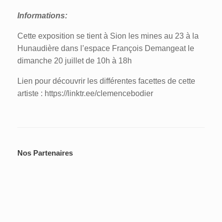
Informations:
Cette exposition se tient à Sion les mines au 23 à la
Hunaudière dans l’espace François Demangeat le
dimanche 20 juillet de 10h à 18h
Lien pour découvrir les différentes facettes de cette
artiste : https://linktr.ee/clemencebodier‌
Nos Partenaires