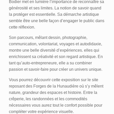
Bodier met en lumière l’importance de reconnaître sa
générosité et ses limites. La notion de savoir quand
la protéger est essentielle. Sa démarche artistique
semble être une belle façon d’engager le public dans
cette réflexion.
Son parcours, mêlant dessin, photographie,
communication, volontariat, voyages et autodidaxie,
montre une belle diversité d’expériences. elles qui
enrichissent sa créativité et son regard artistique. En
tant qu’auto-entrepreneure, elle a su combiner
passion et savoir-faire pour créer un univers unique.
Vous pourrez découvrir cette exposition sur le site
reposant des Forges de la Hunaudière où s’y mêlent
nature, grandeur des espaces et histoire. Entre la
crêperie, les randonnées et les commodités
nécessaires vous aurez tout le confort possible pour
compléter votre expérience visuelle.