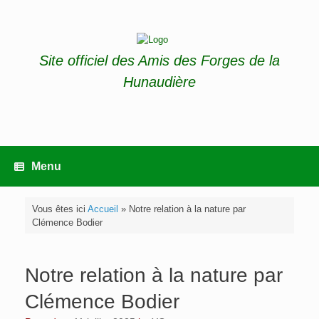
Skip
to
content
Site officiel des Amis des Forges de la
Hunaudière
Menu
Vous êtes ici
Accueil
»
Notre relation à la nature par
Clémence Bodier
Notre relation à la nature par
Clémence Bodier